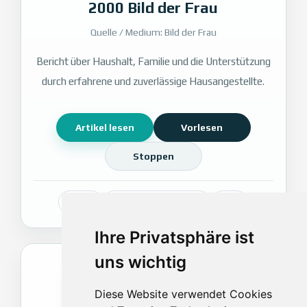
2000 Bild der Frau
Quelle / Medium: Bild der Frau
Bericht über Haushalt, Familie und die Unterstützung
durch erfahrene und zuverlässige Hausangestellte.
Artikel lesen
Vorlesen
Stoppen
Presse
Medium: Bild der Frau
2000
Ihre Privatsphäre ist
uns wichtig
Diese Website verwendet Cookies