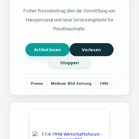
Früher Pressebeitrag über die Vermittlung von
Hauspersonal und neue Serviceangebote für
Privathaushalte.
Artikel lesen
Vorlesen
Stoppen
Presse
Medium: Bild Zeitung
1993