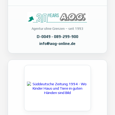
Agentur ohne Grenzen – seit 1993
D-0049 - 089-299-900
info@aog-online.de