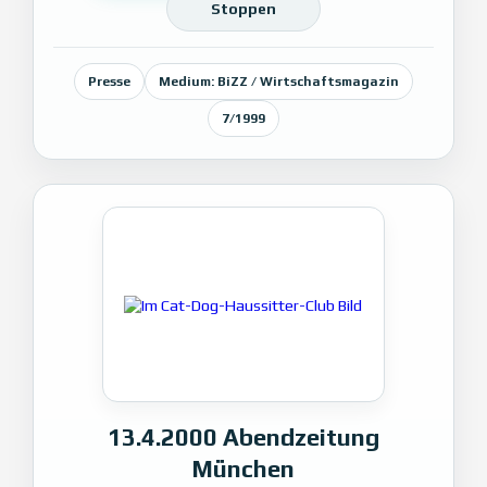
Stoppen
Presse
Medium: BiZZ / Wirtschaftsmagazin
7/1999
13.4.2000 Abendzeitung
München