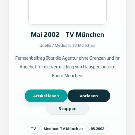
Mai 2002 - TV München
Quelle / Medium: TV München
Fernsehbeitrag über die Agentur ohne Grenzen und ihr
Angebot für die Vermittlung von Hauspersonal im
Raum München.
Artikel lesen
Vorlesen
Stoppen
TV
Medium: TV München
05.2002