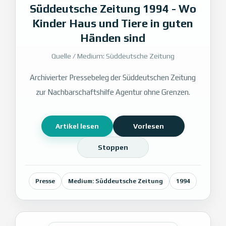
Süddeutsche Zeitung 1994 - Wo
Kinder Haus und Tiere in guten
Händen sind
Quelle / Medium: Süddeutsche Zeitung
Archivierter Pressebeleg der Süddeutschen Zeitung
zur Nachbarschaftshilfe Agentur ohne Grenzen.
Artikel lesen
Vorlesen
Stoppen
Presse
Medium: Süddeutsche Zeitung
1994