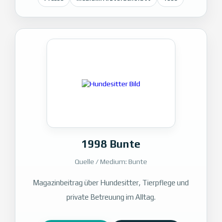
1998 Bunte
Quelle / Medium: Bunte
Magazinbeitrag über Hundesitter, Tierpflege und
private Betreuung im Alltag.