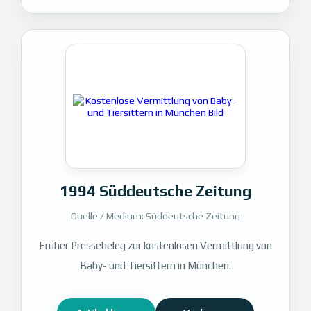
1994 Süddeutsche Zeitung
Quelle / Medium: Süddeutsche Zeitung
Früher Pressebeleg zur kostenlosen Vermittlung von
Baby- und Tiersittern in München.