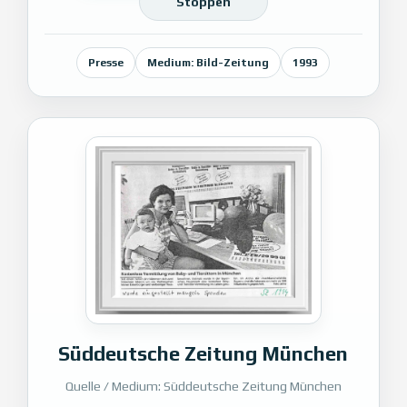
Stoppen
Presse
Medium: Bild-Zeitung
1993
Süddeutsche Zeitung München
Quelle / Medium: Süddeutsche Zeitung München