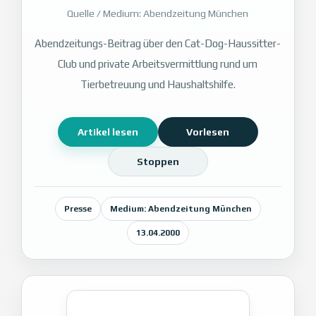
Quelle / Medium: Abendzeitung München
Abendzeitungs-Beitrag über den Cat-Dog-Haussitter-
Club und private Arbeitsvermittlung rund um
Tierbetreuung und Haushaltshilfe.
Artikel lesen
Vorlesen
Stoppen
Presse
Medium: Abendzeitung München
13.04.2000