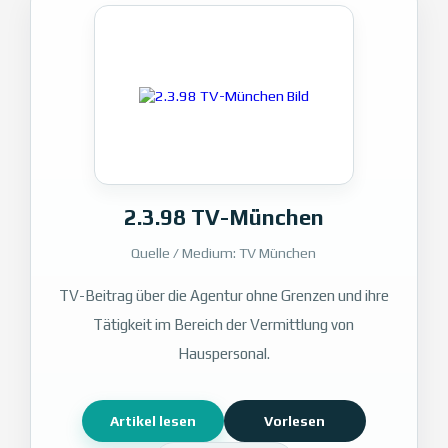
2.3.98 TV-München
Quelle / Medium: TV München
TV-Beitrag über die Agentur ohne Grenzen und ihre
Tätigkeit im Bereich der Vermittlung von
Hauspersonal.
Artikel lesen
Vorlesen