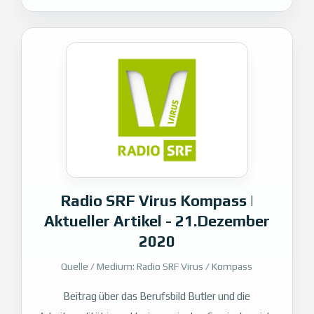
Radio SRF Virus Kompass |
Aktueller Artikel - 21.Dezember
2020
Quelle / Medium: Radio SRF Virus / Kompass
Beitrag über das Berufsbild Butler und die