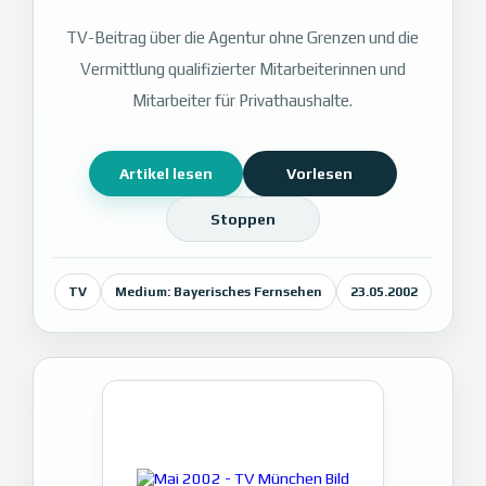
TV-Beitrag über die Agentur ohne Grenzen und die
Vermittlung qualifizierter Mitarbeiterinnen und
Mitarbeiter für Privathaushalte.
Artikel lesen
Vorlesen
Stoppen
TV
Medium: Bayerisches Fernsehen
23.05.2002