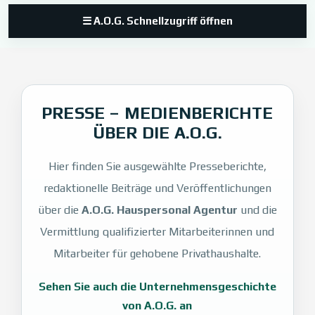
☰ A.O.G. Schnellzugriff öffnen
PRESSE – MEDIENBERICHTE
ÜBER DIE A.O.G.
Hier finden Sie ausgewählte Presseberichte,
redaktionelle Beiträge und Veröffentlichungen
über die
A.O.G. Hauspersonal Agentur
und die
Vermittlung qualifizierter Mitarbeiterinnen und
Mitarbeiter für gehobene Privathaushalte.
Sehen Sie auch die Unternehmensgeschichte
von A.O.G. an