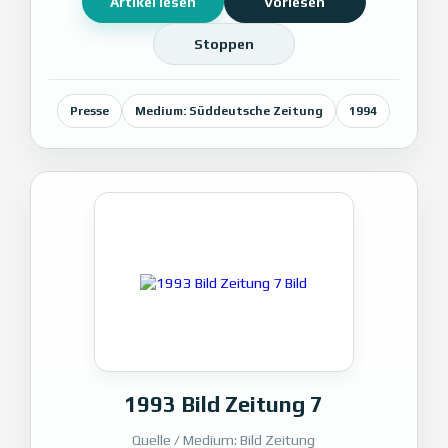
Artikel lesen
Vorlesen
Stoppen
Presse
Medium: Süddeutsche Zeitung
1994
1993 Bild Zeitung 7
Quelle / Medium: Bild Zeitung