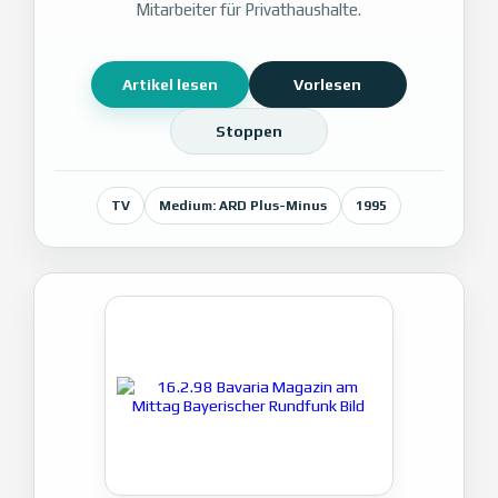
Mitarbeiter für Privathaushalte.
Artikel lesen
Vorlesen
Stoppen
TV
Medium: ARD Plus-Minus
1995