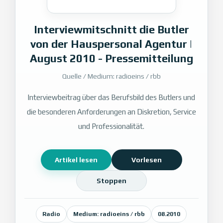
Interviewmitschnitt die Butler
von der Hauspersonal Agentur |
August 2010 - Pressemitteilung
Quelle / Medium: radioeins / rbb
Interviewbeitrag über das Berufsbild des Butlers und
die besonderen Anforderungen an Diskretion, Service
und Professionalität.
Artikel lesen
Vorlesen
Stoppen
Radio
Medium: radioeins / rbb
08.2010