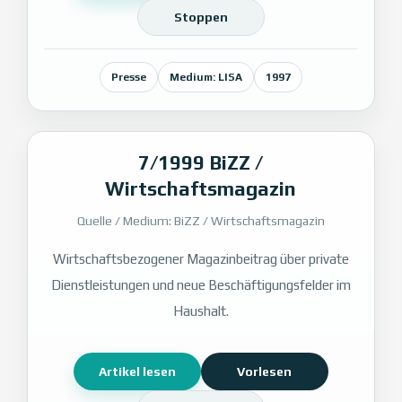
Stoppen
Presse
Medium: LISA
1997
7/1999 BiZZ /
Wirtschaftsmagazin
Quelle / Medium: BiZZ / Wirtschaftsmagazin
Wirtschaftsbezogener Magazinbeitrag über private
Dienstleistungen und neue Beschäftigungsfelder im
Haushalt.
Artikel lesen
Vorlesen