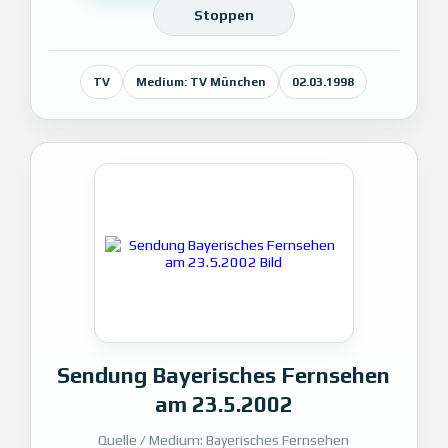
Stoppen
TV
Medium: TV München
02.03.1998
Sendung Bayerisches Fernsehen
am 23.5.2002
Quelle / Medium: Bayerisches Fernsehen