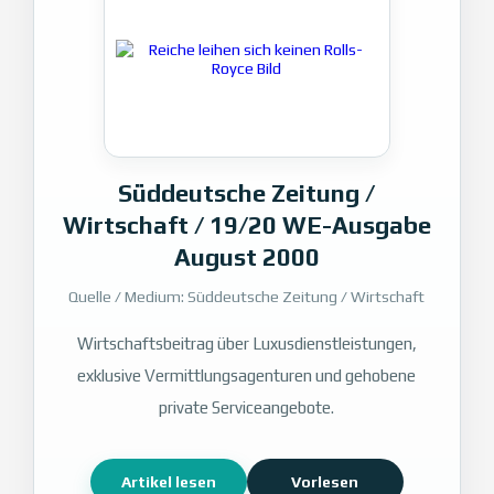
Süddeutsche Zeitung /
Wirtschaft / 19/20 WE-Ausgabe
August 2000
Quelle / Medium: Süddeutsche Zeitung / Wirtschaft
Wirtschaftsbeitrag über Luxusdienstleistungen,
exklusive Vermittlungsagenturen und gehobene
private Serviceangebote.
Artikel lesen
Vorlesen