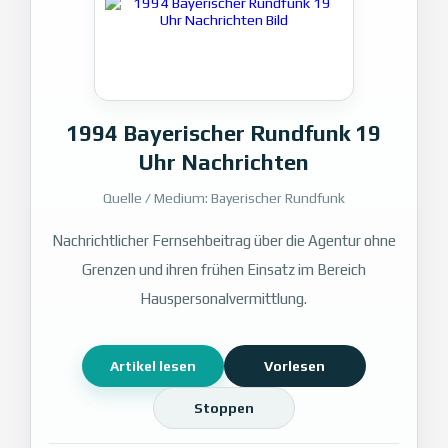
1994 Bayerischer Rundfunk 19
Uhr Nachrichten
Quelle / Medium: Bayerischer Rundfunk
Nachrichtlicher Fernsehbeitrag über die Agentur ohne
Grenzen und ihren frühen Einsatz im Bereich
Hauspersonalvermittlung.
Artikel lesen
Vorlesen
Stoppen