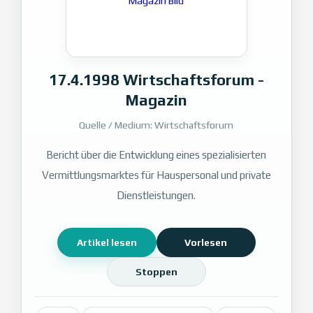
17.4.1998 Wirtschaftsforum -
Magazin
Quelle / Medium: Wirtschaftsforum
Bericht über die Entwicklung eines spezialisierten
Vermittlungsmarktes für Hauspersonal und private
Dienstleistungen.
Artikel lesen
Vorlesen
Stoppen