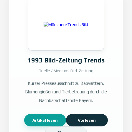
1993 Bild-Zeitung Trends
Quelle / Medium: Bild-Zeitung
Kurzer Presseausschnitt zu Babysittern,
Blumengießen und Tierbetreuung durch die
Nachbarschaftshilfe Bayern.
Artikel lesen
Vorlesen