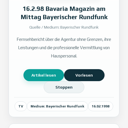
16.2.98 Bavaria Magazin am
Mittag Bayerischer Rundfunk
Quelle / Medium: Bayerischer Rundfunk
Fernsehbericht über die Agentur ohne Grenzen, ihre
Leistungen und die professionelle Vermittlung von
Hauspersonal.
Artikel lesen
Vorlesen
Stoppen
TV
Medium: Bayerischer Rundfunk
16.02.1998