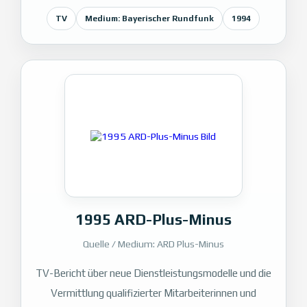
TV
Medium: Bayerischer Rundfunk
1994
1995 ARD-Plus-Minus
Quelle / Medium: ARD Plus-Minus
TV-Bericht über neue Dienstleistungsmodelle und die
Vermittlung qualifizierter Mitarbeiterinnen und