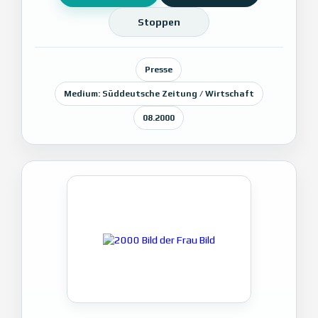
Stoppen
Presse
Medium: Süddeutsche Zeitung / Wirtschaft
08.2000