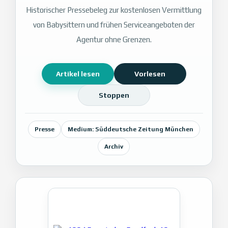
Historischer Pressebeleg zur kostenlosen Vermittlung
von Babysittern und frühen Serviceangeboten der
Agentur ohne Grenzen.
Artikel lesen
Vorlesen
Stoppen
Presse
Medium: Süddeutsche Zeitung München
Archiv