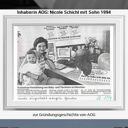
Inhaberin AOG: Nicole Schichl mit Sohn 1994
zur Gründungsgeschichte von AOG