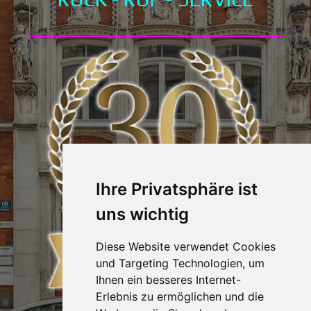
Ihre Privatsphäre ist
uns wichtig
Diese Website verwendet Cookies
und Targeting Technologien, um
Ihnen ein besseres Internet-
Erlebnis zu ermöglichen und die