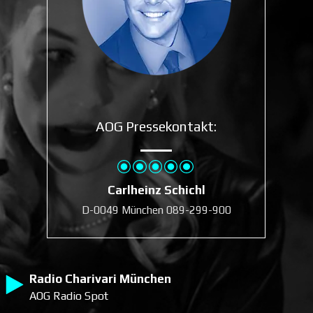
AOG Pressekontakt:
Carlheinz Schichl
D-0049 München 089-299-900
Radio Charivari München
AOG Radio Spot